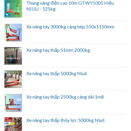
Thang nâng điện cao 10m GTWY1001 Hiệu
NIULI - 125kg
Xe nâng tay 3000kg càng hẹp 550x1150mm
Xe nâng tay thấp 51mm 2000kg
Xe nâng tay thấp 5000kg Niuli
Xe nâng tay thấp 2500kg càng dài 1m8
Xe nâng tay thấp thủy lực 5000kg Niuli