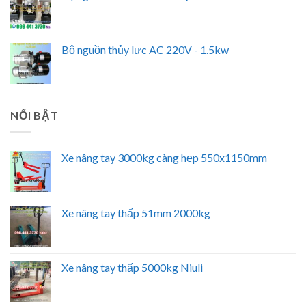
Bộ nguồn thủy lực AC 220V - 1.5kw
NỔI BẬT
Xe nâng tay 3000kg càng hẹp 550x1150mm
Xe nâng tay thấp 51mm 2000kg
Xe nâng tay thấp 5000kg Niuli