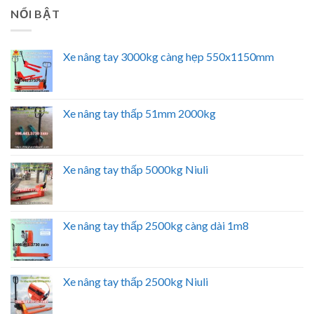
NỔI BẬT
Xe nâng tay 3000kg càng hẹp 550x1150mm
Xe nâng tay thấp 51mm 2000kg
Xe nâng tay thấp 5000kg Niuli
Xe nâng tay thấp 2500kg càng dài 1m8
Xe nâng tay thấp 2500kg Niuli