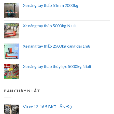
Xe nâng tay thấp 51mm 2000kg
Xe nâng tay thấp 5000kg Niuli
Xe nâng tay thấp 2500kg càng dài 1m8
Xe nâng tay thấp thủy lực 5000kg Niuli
BÁN CHẠY NHẤT
Vỏ xe 12-16.5 BKT - ẤN Độ