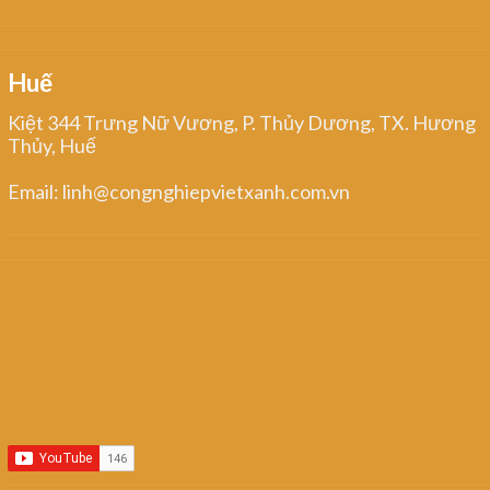
Huế
Kiệt 344 Trưng Nữ Vương, P. Thủy Dương, TX. Hương
Thủy, Huế
Email: linh@congnghiepvietxanh.com.vn