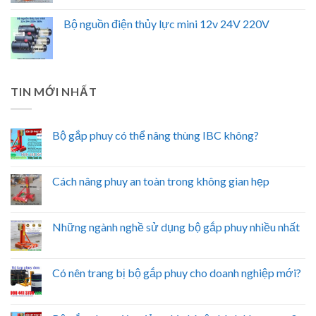
Bộ nguồn điện thủy lực mini 12v 24V 220V
TIN MỚI NHẤT
Bộ gắp phuy có thể nâng thùng IBC không?
Cách nâng phuy an toàn trong không gian hẹp
Những ngành nghề sử dụng bộ gắp phuy nhiều nhất
Có nên trang bị bộ gắp phuy cho doanh nghiệp mới?