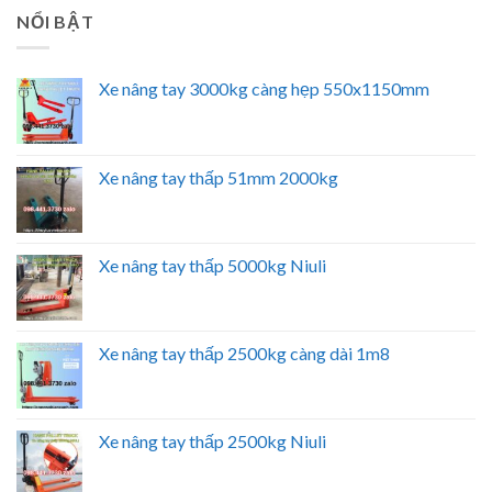
NỔI BẬT
Xe nâng tay 3000kg càng hẹp 550x1150mm
Xe nâng tay thấp 51mm 2000kg
Xe nâng tay thấp 5000kg Niuli
Xe nâng tay thấp 2500kg càng dài 1m8
Xe nâng tay thấp 2500kg Niuli