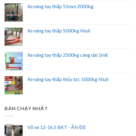
Xe nâng tay thấp 51mm 2000kg
Xe nâng tay thấp 5000kg Niuli
Xe nâng tay thấp 2500kg càng dài 1m8
Xe nâng tay thấp thủy lực 5000kg Niuli
BÁN CHẠY NHẤT
Vỏ xe 12-16.5 BKT - ẤN Độ