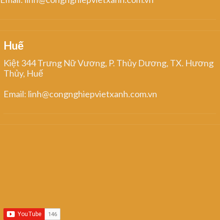
Huế
Kiệt 344 Trưng Nữ Vương, P. Thủy Dương, TX. Hương
Thủy, Huế
Email: linh@congnghiepvietxanh.com.vn