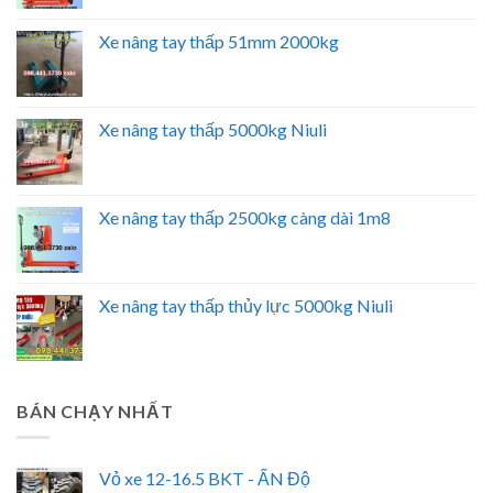
Xe nâng tay thấp 51mm 2000kg
Xe nâng tay thấp 5000kg Niuli
Xe nâng tay thấp 2500kg càng dài 1m8
Xe nâng tay thấp thủy lực 5000kg Niuli
BÁN CHẠY NHẤT
Vỏ xe 12-16.5 BKT - ẤN Độ