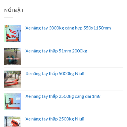
NỔI BẬT
Xe nâng tay 3000kg càng hẹp 550x1150mm
Xe nâng tay thấp 51mm 2000kg
Xe nâng tay thấp 5000kg Niuli
Xe nâng tay thấp 2500kg càng dài 1m8
Xe nâng tay thấp 2500kg Niuli