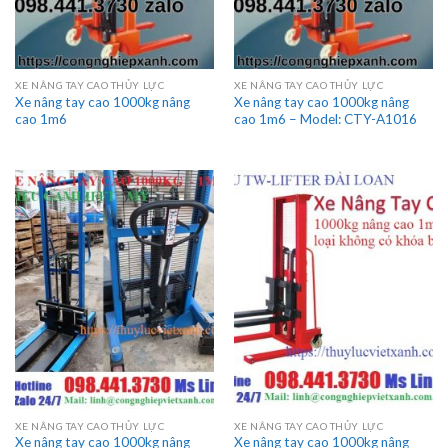
XE NÂNG TAY CAO THỦY LỰC
XE NÂNG TAY CAO THỦY LỰC
Xe nâng tay cao 1000kg nâng
Xe nâng tay cao 1000kg nâng
cao 1m6
cao 1m6 – Model: CTY-A1016
XE NÂNG TAY CAO THỦY LỰC
XE NÂNG TAY CAO THỦY LỰC
Xe nâng tay cao 1000kg nâng
Xe nâng tay cao 1000kg nâng