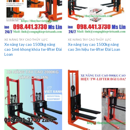
XE NÂNG TAY CAO THỦY LỰC
XE NÂNG TAY CAO THỦY LỰC
Xe nâng tay cao 1500kg nâng
Xe nâng tay cao 1500kg nâng
cao 1m6 khong khóa tw-lifter Đài
cao 3m hiệu tw-lifter Đài Loan
Loan