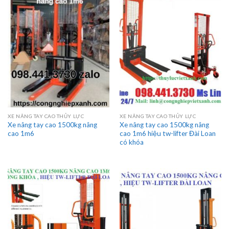
XE NÂNG TAY CAO THỦY LỰC
XE NÂNG TAY CAO THỦY LỰC
Xe nâng tay cao 1500kg nâng
Xe nâng tay cao 1500kg nâng
cao 1m6
cao 1m6 hiệu tw-lifter Đài Loan
có khóa