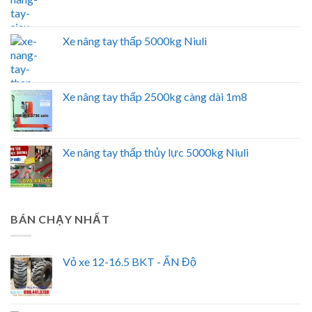
Xe nâng tay thấp 5000kg Niuli
Xe nâng tay thấp 2500kg càng dài 1m8
Xe nâng tay thấp thủy lực 5000kg Niuli
BÁN CHẠY NHẤT
Vỏ xe 12-16.5 BKT - ẤN Độ