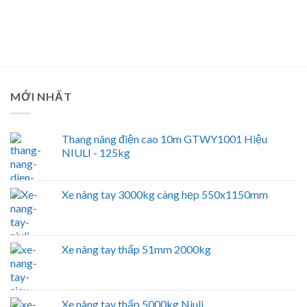
MỚI NHẤT
Thang nâng điện cao 10m GTWY1001 Hiệu
NIULI - 125kg
Xe nâng tay 3000kg càng hẹp 550x1150mm
Xe nâng tay thấp 51mm 2000kg
Xe nâng tay thấp 5000kg Niuli