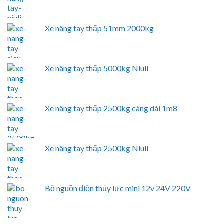
Xe nâng tay thấp 51mm 2000kg
Xe nâng tay thấp 5000kg Niuli
Xe nâng tay thấp 2500kg càng dài 1m8
Xe nâng tay thấp 2500kg Niuli
Bộ nguồn điện thủy lực mini 12v 24V 220V