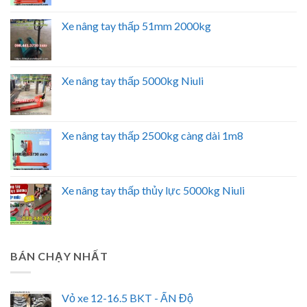
Xe nâng tay thấp 51mm 2000kg
Xe nâng tay thấp 5000kg Niuli
Xe nâng tay thấp 2500kg càng dài 1m8
Xe nâng tay thấp thủy lực 5000kg Niuli
BÁN CHẠY NHẤT
Vỏ xe 12-16.5 BKT - ẤN Độ