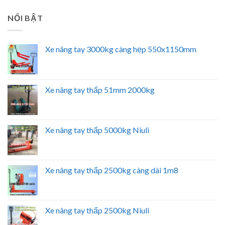
NỔI BẬT
Xe nâng tay 3000kg càng hẹp 550x1150mm
Xe nâng tay thấp 51mm 2000kg
Xe nâng tay thấp 5000kg Niuli
Xe nâng tay thấp 2500kg càng dài 1m8
Xe nâng tay thấp 2500kg Niuli