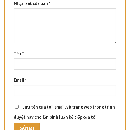
Nhận xét của bạn
*
Tên
*
Email
*
Lưu tên của tôi, email, và trang web trong trình
duyệt này cho lần bình luận kế tiếp của tôi.