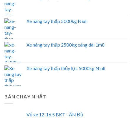
Xe nâng tay thấp 5000kg Niuli
Xe nâng tay thấp 2500kg càng dài 1m8
Xe nâng tay thấp thủy lực 5000kg Niuli
BÁN CHẠY NHẤT
Vỏ xe 12-16.5 BKT - ẤN Độ