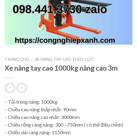
TRANG CHỦ
/
XE NÂNG TAY CAO THỦY LỰC
Xe nâng tay cao 1000kg nâng cao 3m
– Tải trọng nâng: 1000kg
– Chiều cao nâng thấp nhất: 90mm
– Chiều cao nâng cao nhất: 3000mm
– Chiều rộng càng nâng: 300 ~750mm ( có thể điều chỉnh)
– Chiều dài càng nâng: 1150mm