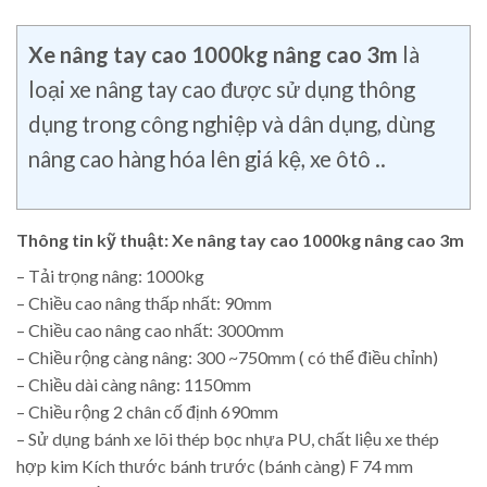
Xe nâng tay cao 1000kg nâng cao 3m
là
loại xe nâng tay cao được sử dụng thông
dụng trong công nghiệp và dân dụng, dùng
nâng cao hàng hóa lên giá kệ, xe ôtô ..
Thông tin kỹ thuật: Xe nâng tay cao 1000kg nâng cao 3m
– Tải trọng nâng: 1000kg
– Chiều cao nâng thấp nhất: 90mm
– Chiều cao nâng cao nhất: 3000mm
– Chiều rộng càng nâng: 300 ~750mm ( có thể điều chỉnh)
– Chiều dài càng nâng: 1150mm
– Chiều rộng 2 chân cố định 690mm
– Sử dụng bánh xe lõi thép bọc nhựa PU, chất liệu xe thép
hợp kim Kích thước bánh trước (bánh càng) F 74 mm