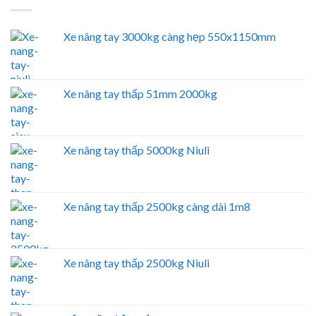
Xe nâng tay 3000kg càng hẹp 550x1150mm
Xe nâng tay thấp 51mm 2000kg
Xe nâng tay thấp 5000kg Niuli
Xe nâng tay thấp 2500kg càng dài 1m8
Xe nâng tay thấp 2500kg Niuli