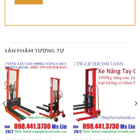
SẢN PHẨM TƯƠNG TỰ