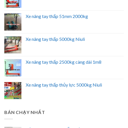
Xe nâng tay thấp 51mm 2000kg
Xe nâng tay thấp 5000kg Niuli
Xe nâng tay thấp 2500kg càng dài 1m8
Xe nâng tay thấp thủy lực 5000kg Niuli
BÁN CHẠY NHẤT