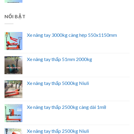
NỔI BẬT
Xe nâng tay 3000kg càng hẹp 550x1150mm
Xe nâng tay thấp 51mm 2000kg
Xe nâng tay thấp 5000kg Niuli
Xe nâng tay thấp 2500kg càng dài 1m8
Xe nâng tay thấp 2500kg Niuli