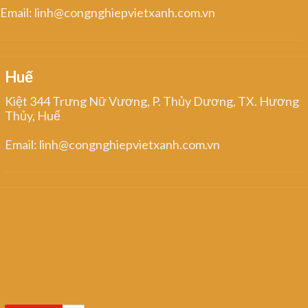
Email: linh@congnghiepvietxanh.com.vn
Huế
Kiệt 344 Trưng Nữ Vương, P. Thủy Dương, TX. Hương
Thủy, Huế
Email: linh@congnghiepvietxanh.com.vn