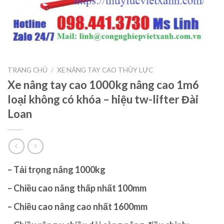
TRANG CHỦ
/
XE NÂNG TAY CAO THỦY LỰC
Xe nâng tay cao 1000kg nâng cao 1m6
loại không có khóa – hiệu tw-lifter Đài
Loan
– Tải trọng nâng 1000kg
– Chiều cao nâng thấp nhất 100mm
– Chiều cao nâng cao nhất 1600mm