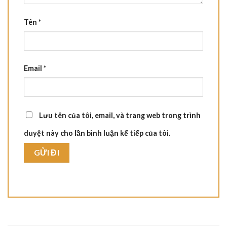
Tên
*
Email
*
Lưu tên của tôi, email, và trang web trong trình
duyệt này cho lần bình luận kế tiếp của tôi.