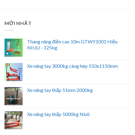
MỚI NHẤT
Thang nâng điện cao 10m GTWY1001 Hiệu
NIULI - 125kg
Xe nâng tay 3000kg càng hẹp 550x1150mm
Xe nâng tay thấp 51mm 2000kg
Xe nâng tay thấp 5000kg Niuli