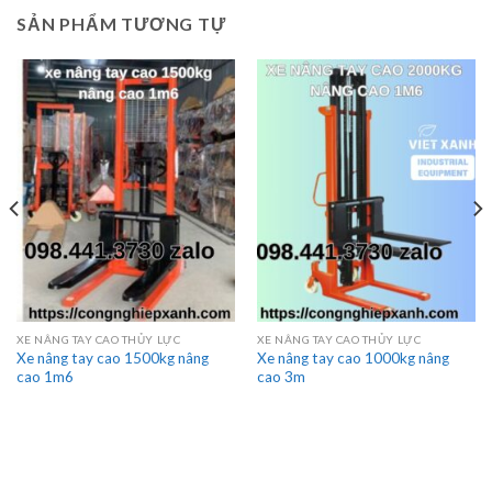
SẢN PHẨM TƯƠNG TỰ
XE NÂNG TAY CAO THỦY LỰC
XE NÂNG TAY CAO THỦY LỰC
Xe nâng tay cao 1500kg nâng
Xe nâng tay cao 1000kg nâng
cao 1m6
cao 3m