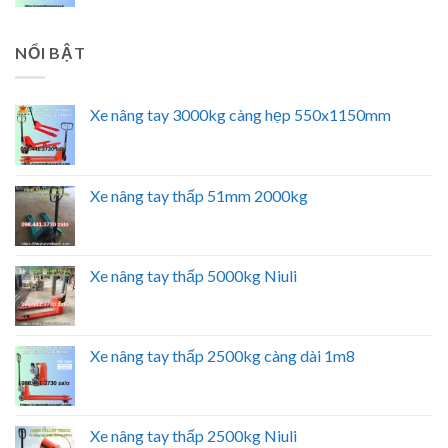
NỔI BẬT
Xe nâng tay 3000kg càng hẹp 550x1150mm
Xe nâng tay thấp 51mm 2000kg
Xe nâng tay thấp 5000kg Niuli
Xe nâng tay thấp 2500kg càng dài 1m8
Xe nâng tay thấp 2500kg Niuli