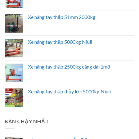
Xe nâng tay thấp 51mm 2000kg
Xe nâng tay thấp 5000kg Niuli
Xe nâng tay thấp 2500kg càng dài 1m8
Xe nâng tay thấp thủy lực 5000kg Niuli
BÁN CHẠY NHẤT