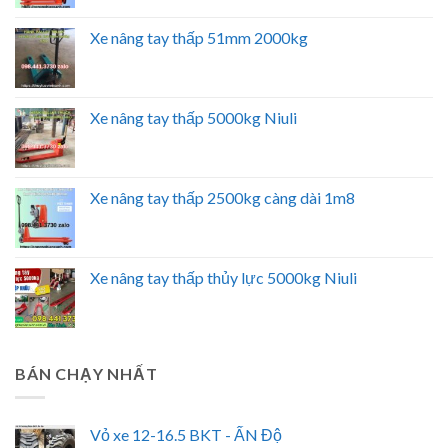
Xe nâng tay thấp 51mm 2000kg
Xe nâng tay thấp 5000kg Niuli
Xe nâng tay thấp 2500kg càng dài 1m8
Xe nâng tay thấp thủy lực 5000kg Niuli
BÁN CHẠY NHẤT
Vỏ xe 12-16.5 BKT - ẤN Độ