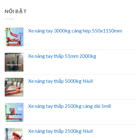
NỔI BẬT
Xe nâng tay 3000kg càng hẹp 550x1150mm
Xe nâng tay thấp 51mm 2000kg
Xe nâng tay thấp 5000kg Niuli
Xe nâng tay thấp 2500kg càng dài 1m8
Xe nâng tay thấp 2500kg Niuli