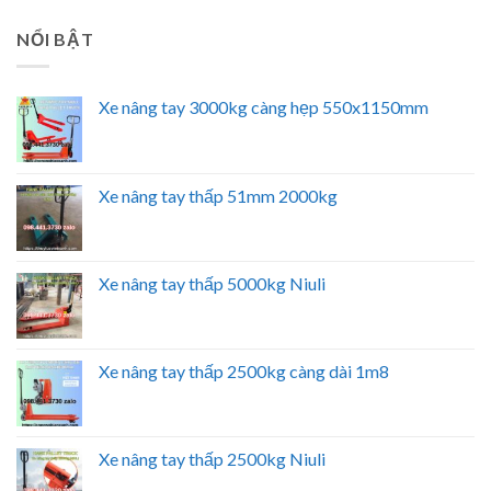
NỔI BẬT
Xe nâng tay 3000kg càng hẹp 550x1150mm
Xe nâng tay thấp 51mm 2000kg
Xe nâng tay thấp 5000kg Niuli
Xe nâng tay thấp 2500kg càng dài 1m8
Xe nâng tay thấp 2500kg Niuli