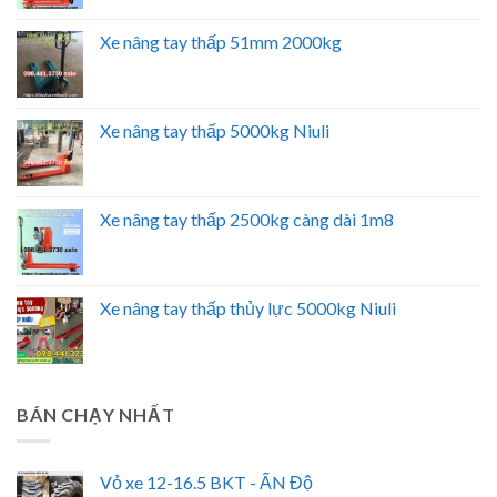
Xe nâng tay thấp 51mm 2000kg
Xe nâng tay thấp 5000kg Niuli
Xe nâng tay thấp 2500kg càng dài 1m8
Xe nâng tay thấp thủy lực 5000kg Niuli
BÁN CHẠY NHẤT
Vỏ xe 12-16.5 BKT - ẤN Độ