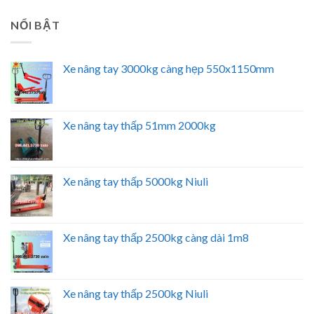
NỔI BẬT
Xe nâng tay 3000kg càng hẹp 550x1150mm
Xe nâng tay thấp 51mm 2000kg
Xe nâng tay thấp 5000kg Niuli
Xe nâng tay thấp 2500kg càng dài 1m8
Xe nâng tay thấp 2500kg Niuli