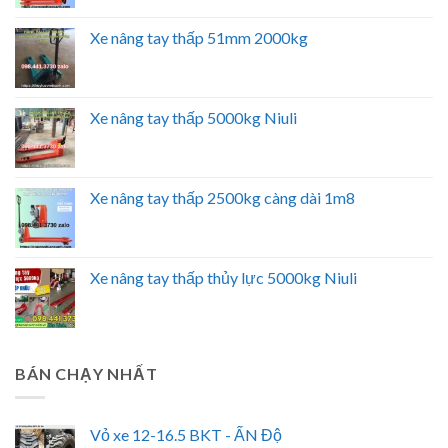
Xe nâng tay thấp 51mm 2000kg
Xe nâng tay thấp 5000kg Niuli
Xe nâng tay thấp 2500kg càng dài 1m8
Xe nâng tay thấp thủy lực 5000kg Niuli
BÁN CHẠY NHẤT
Vỏ xe 12-16.5 BKT - ẤN Độ