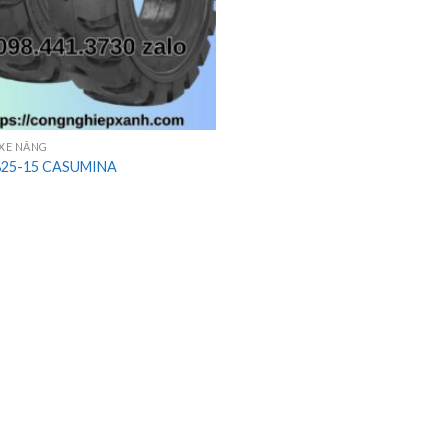
 XE NÂNG
 825-15 CASUMINA