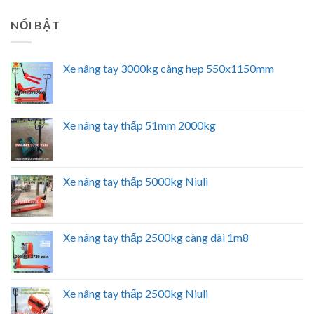
NỔI BẬT
Xe nâng tay 3000kg càng hẹp 550x1150mm
Xe nâng tay thấp 51mm 2000kg
Xe nâng tay thấp 5000kg Niuli
Xe nâng tay thấp 2500kg càng dài 1m8
Xe nâng tay thấp 2500kg Niuli