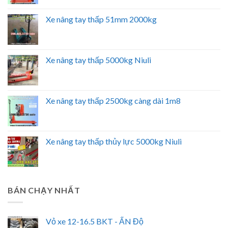
Xe nâng tay thấp 51mm 2000kg
Xe nâng tay thấp 5000kg Niuli
Xe nâng tay thấp 2500kg càng dài 1m8
Xe nâng tay thấp thủy lực 5000kg Niuli
BÁN CHẠY NHẤT
Vỏ xe 12-16.5 BKT - ẤN Độ