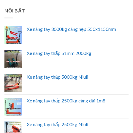
NỔI BẬT
Xe nâng tay 3000kg càng hẹp 550x1150mm
Xe nâng tay thấp 51mm 2000kg
Xe nâng tay thấp 5000kg Niuli
Xe nâng tay thấp 2500kg càng dài 1m8
Xe nâng tay thấp 2500kg Niuli