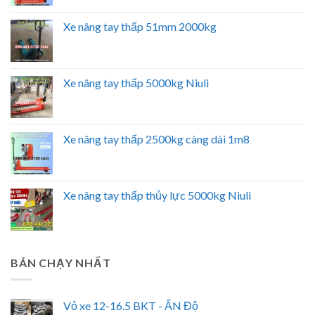
Xe nâng tay thấp 51mm 2000kg
Xe nâng tay thấp 5000kg Niuli
Xe nâng tay thấp 2500kg càng dài 1m8
Xe nâng tay thấp thủy lực 5000kg Niuli
BÁN CHẠY NHẤT
Vỏ xe 12-16.5 BKT - ẤN Độ