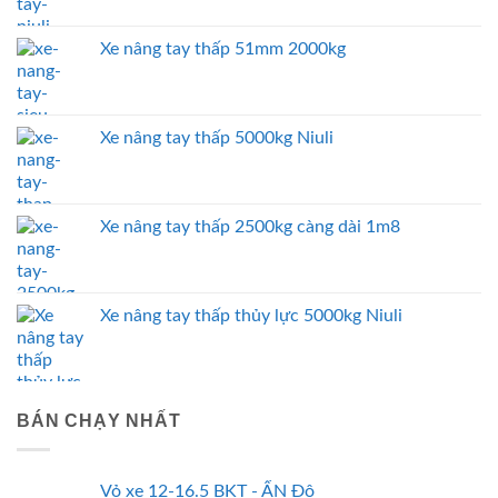
Xe nâng tay thấp 51mm 2000kg
Xe nâng tay thấp 5000kg Niuli
Xe nâng tay thấp 2500kg càng dài 1m8
Xe nâng tay thấp thủy lực 5000kg Niuli
BÁN CHẠY NHẤT
Vỏ xe 12-16.5 BKT - ẤN Độ