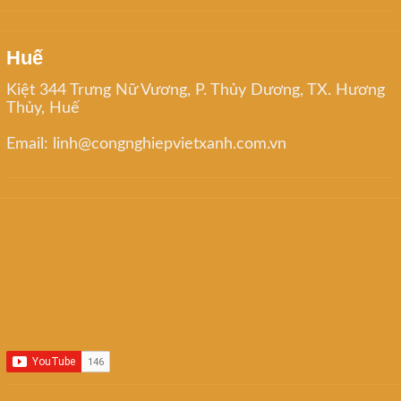
Huế
Kiệt 344 Trưng Nữ Vương, P. Thủy Dương, TX. Hương
Thủy, Huế
Email: linh@congnghiepvietxanh.com.vn