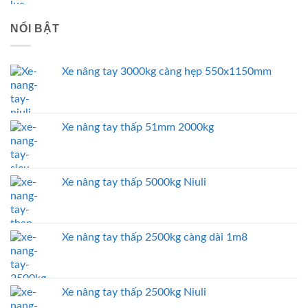
NỔI BẬT
Xe nâng tay 3000kg càng hẹp 550x1150mm
Xe nâng tay thấp 51mm 2000kg
Xe nâng tay thấp 5000kg Niuli
Xe nâng tay thấp 2500kg càng dài 1m8
Xe nâng tay thấp 2500kg Niuli