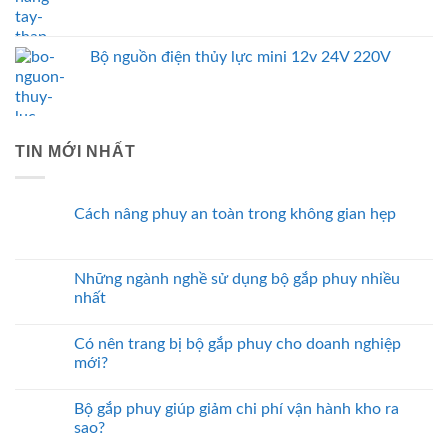
Bộ nguồn điện thủy lực mini 12v 24V 220V
TIN MỚI NHẤT
Cách nâng phuy an toàn trong không gian hẹp
Những ngành nghề sử dụng bộ gắp phuy nhiều
nhất
Có nên trang bị bộ gắp phuy cho doanh nghiệp
mới?
Bộ gắp phuy giúp giảm chi phí vận hành kho ra
sao?