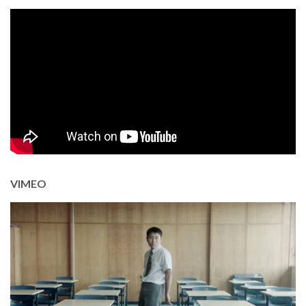
VIMEO