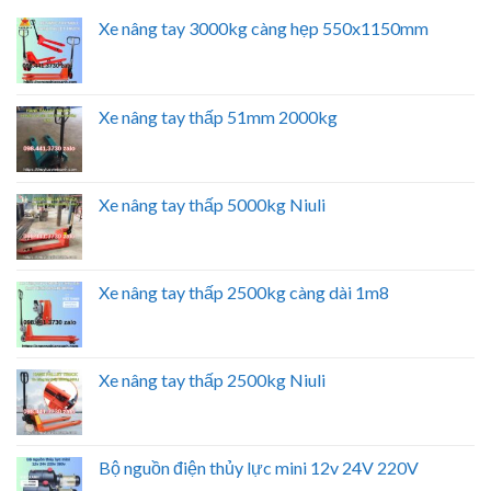
Xe nâng tay 3000kg càng hẹp 550x1150mm
Xe nâng tay thấp 51mm 2000kg
Xe nâng tay thấp 5000kg Niuli
Xe nâng tay thấp 2500kg càng dài 1m8
Xe nâng tay thấp 2500kg Niuli
Bộ nguồn điện thủy lực mini 12v 24V 220V