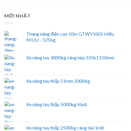
MỚI NHẤT
Thang nâng điện cao 10m GTWY1001 Hiệu
NIULI - 125kg
Xe nâng tay 3000kg càng hẹp 550x1150mm
Xe nâng tay thấp 51mm 2000kg
Xe nâng tay thấp 5000kg Niuli
Xe nâng tay thấp 2500kg càng dài 1m8