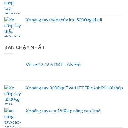
Xe nâng tay thấp thủy lực 5000kg Niuli
BÁN CHẠY NHẤT
Vỏ xe 12-16.5 BKT - ẤN Độ
Xe nâng tay 3000kg TW-LIFTER bánh PU lỗi thép
Xe nâng tay cao 1500kg nâng cao 1m6