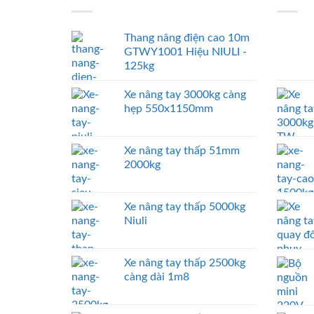
Thang nâng điện cao 10m
GTWY1001 Hiệu NIULI -
125kg
Xe nâng tay 3000kg càng
hẹp 550x1150mm
Xe nâng tay thấp 51mm
2000kg
Xe nâng tay thấp 5000kg
Niuli
Xe nâng tay thấp 2500kg
càng dài 1m8