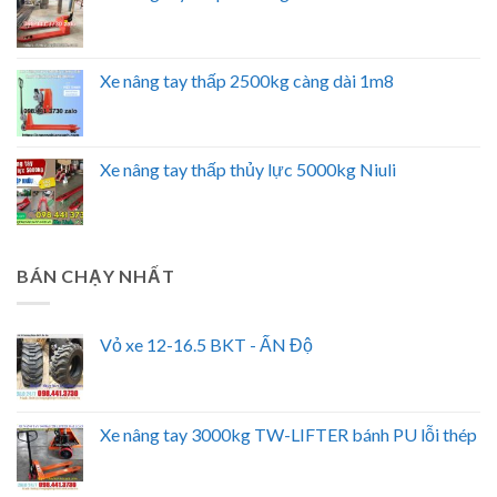
Xe nâng tay thấp 2500kg càng dài 1m8
Xe nâng tay thấp thủy lực 5000kg Niuli
BÁN CHẠY NHẤT
Vỏ xe 12-16.5 BKT - ẤN Độ
Xe nâng tay 3000kg TW-LIFTER bánh PU lỗi thép