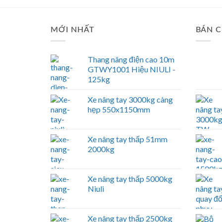
MỚI NHẤT
BÁN C
Thang nâng điện cao 10m
GTWY1001 Hiệu NIULI -
125kg
Xe nâng tay 3000kg càng
hẹp 550x1150mm
Xe nâng tay thấp 51mm
2000kg
Xe nâng tay thấp 5000kg
Niuli
Xe nâng tay thấp 2500kg