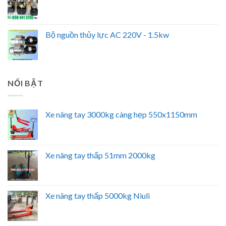
Bộ nguồn thủy lực AC 220V - 1.5kw
NỔI BẬT
Xe nâng tay 3000kg càng hẹp 550x1150mm
Xe nâng tay thấp 51mm 2000kg
Xe nâng tay thấp 5000kg Niuli