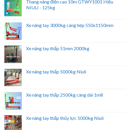
Thang nâng điện cao 10m GTWY1001 Hiệu
NIULI - 125kg
Xe nâng tay 3000kg càng hẹp 550x1150mm
Xe nâng tay thấp 51mm 2000kg
Xe nâng tay thấp 5000kg Niuli
Xe nâng tay thấp 2500kg càng dài 1m8
Xe nâng tay thấp thủy lực 5000kg Niuli