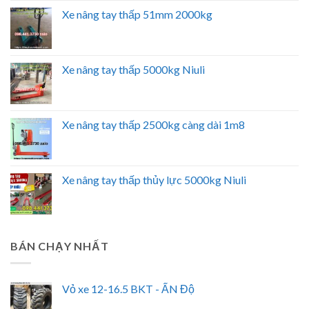
Xe nâng tay thấp 51mm 2000kg
Xe nâng tay thấp 5000kg Niuli
Xe nâng tay thấp 2500kg càng dài 1m8
Xe nâng tay thấp thủy lực 5000kg Niuli
BÁN CHẠY NHẤT
Vỏ xe 12-16.5 BKT - ẤN Độ