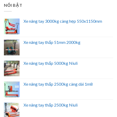
NỔI BẬT
Xe nâng tay 3000kg càng hẹp 550x1150mm
Xe nâng tay thấp 51mm 2000kg
Xe nâng tay thấp 5000kg Niuli
Xe nâng tay thấp 2500kg càng dài 1m8
Xe nâng tay thấp 2500kg Niuli