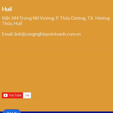
Huế
Kiệt 344 Trưng Nữ Vương, P. Thủy Dương, TX. Hương
Thủy, Huế
Email: linh@congnghiepvietxanh.com.vn