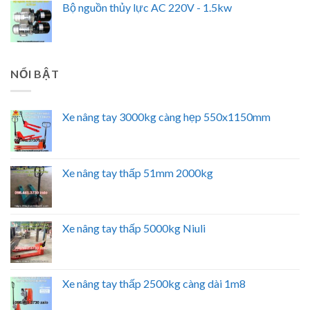
Bộ nguồn thủy lực AC 220V - 1.5kw
NỔI BẬT
Xe nâng tay 3000kg càng hẹp 550x1150mm
Xe nâng tay thấp 51mm 2000kg
Xe nâng tay thấp 5000kg Niuli
Xe nâng tay thấp 2500kg càng dài 1m8