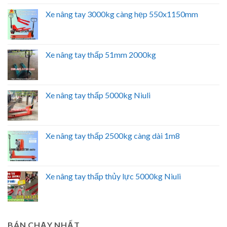
Xe nâng tay 3000kg càng hẹp 550x1150mm
Xe nâng tay thấp 51mm 2000kg
Xe nâng tay thấp 5000kg Niuli
Xe nâng tay thấp 2500kg càng dài 1m8
Xe nâng tay thấp thủy lực 5000kg Niuli
BÁN CHẠY NHẤT