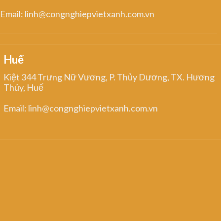
Email: linh@congnghiepvietxanh.com.vn
Huế
Kiệt 344 Trưng Nữ Vương, P. Thủy Dương, TX. Hương
Thủy, Huế
Email: linh@congnghiepvietxanh.com.vn