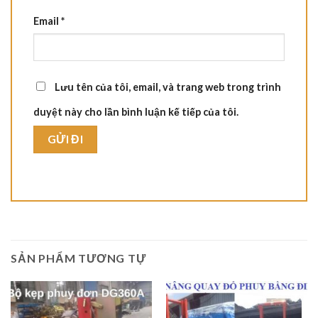
Email
*
Lưu tên của tôi, email, và trang web trong trình
duyệt này cho lần bình luận kế tiếp của tôi.
SẢN PHẨM TƯƠNG TỰ