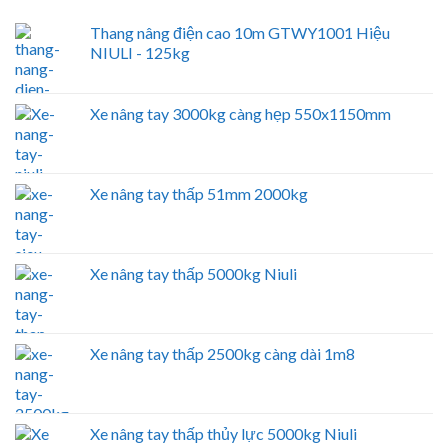
Thang nâng điện cao 10m GTWY1001 Hiệu
NIULI - 125kg
Xe nâng tay 3000kg càng hẹp 550x1150mm
Xe nâng tay thấp 51mm 2000kg
Xe nâng tay thấp 5000kg Niuli
Xe nâng tay thấp 2500kg càng dài 1m8
Xe nâng tay thấp thủy lực 5000kg Niuli