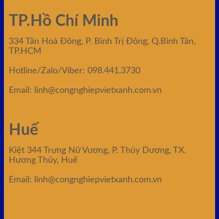
TP.Hồ Chí Minh
334 Tân Hoà Đông, P. Bình Trị Đông, Q.Bình Tân,
TP.HCM
Hotline/Zalo/Viber: 098.441.3730
Email: linh@congnghiepvietxanh.com.vn
Huế
Kiệt 344 Trưng Nữ Vương, P. Thủy Dương, TX.
Hương Thủy, Huế
Email: linh@congnghiepvietxanh.com.vn