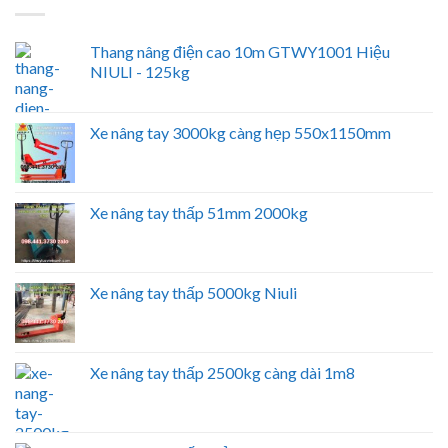
Thang nâng điện cao 10m GTWY1001 Hiệu
NIULI - 125kg
Xe nâng tay 3000kg càng hẹp 550x1150mm
Xe nâng tay thấp 51mm 2000kg
Xe nâng tay thấp 5000kg Niuli
Xe nâng tay thấp 2500kg càng dài 1m8