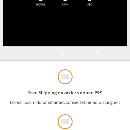
HOURS
MIN
SEC
Free Shipping on orders above 99$
Lorem ipsum dolor sit amet, consectetuer adipiscing elit