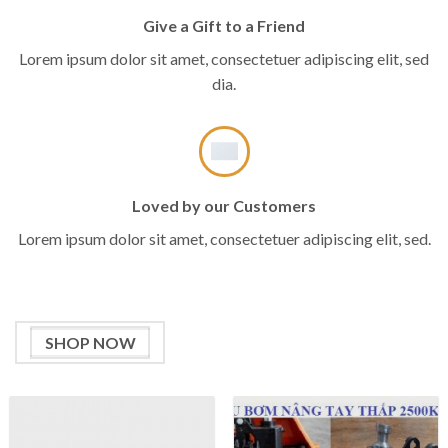
Give a Gift to a Friend
Lorem ipsum dolor sit amet, consectetuer adipiscing elit, sed
dia.
Loved by our Customers
Lorem ipsum dolor sit amet, consectetuer adipiscing elit, sed.
SHOP NOW