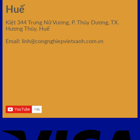
Huế
Kiệt 344 Trưng Nữ Vương, P. Thủy Dương, TX.
Hương Thủy, Huế
Email: linh@congnghiepvietxanh.com.vn