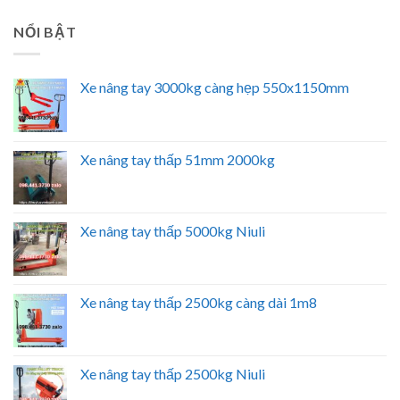
NỔI BẬT
Xe nâng tay 3000kg càng hẹp 550x1150mm
Xe nâng tay thấp 51mm 2000kg
Xe nâng tay thấp 5000kg Niuli
Xe nâng tay thấp 2500kg càng dài 1m8
Xe nâng tay thấp 2500kg Niuli