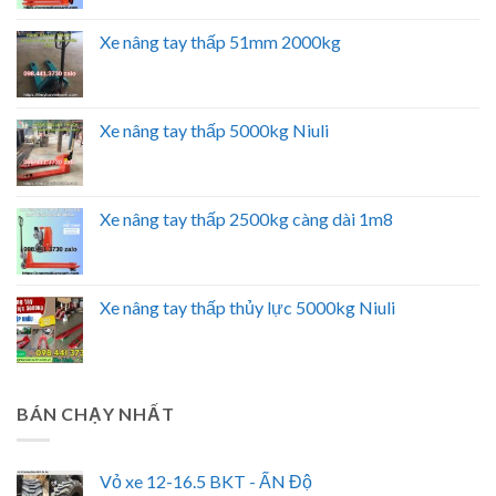
Xe nâng tay thấp 51mm 2000kg
Xe nâng tay thấp 5000kg Niuli
Xe nâng tay thấp 2500kg càng dài 1m8
Xe nâng tay thấp thủy lực 5000kg Niuli
BÁN CHẠY NHẤT
Vỏ xe 12-16.5 BKT - ẤN Độ