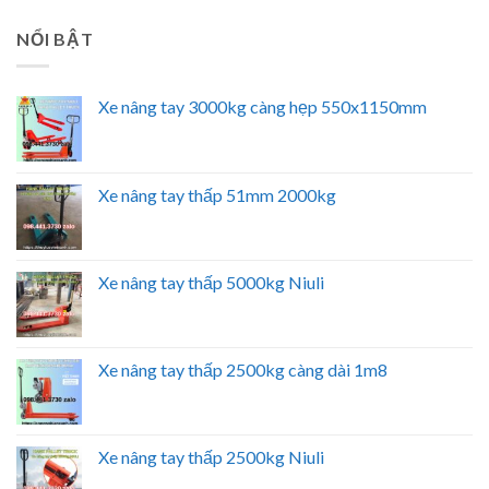
NỔI BẬT
Xe nâng tay 3000kg càng hẹp 550x1150mm
Xe nâng tay thấp 51mm 2000kg
Xe nâng tay thấp 5000kg Niuli
Xe nâng tay thấp 2500kg càng dài 1m8
Xe nâng tay thấp 2500kg Niuli