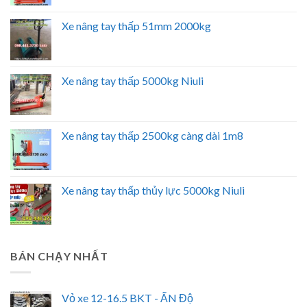
Xe nâng tay thấp 51mm 2000kg
Xe nâng tay thấp 5000kg Niuli
Xe nâng tay thấp 2500kg càng dài 1m8
Xe nâng tay thấp thủy lực 5000kg Niuli
BÁN CHẠY NHẤT
Vỏ xe 12-16.5 BKT - ẤN Độ