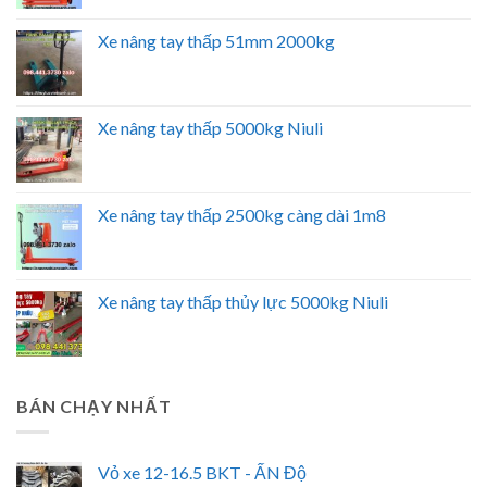
Xe nâng tay thấp 51mm 2000kg
Xe nâng tay thấp 5000kg Niuli
Xe nâng tay thấp 2500kg càng dài 1m8
Xe nâng tay thấp thủy lực 5000kg Niuli
BÁN CHẠY NHẤT
Vỏ xe 12-16.5 BKT - ẤN Độ