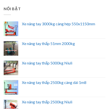
NỔI BẬT
Xe nâng tay 3000kg càng hẹp 550x1150mm
Xe nâng tay thấp 51mm 2000kg
Xe nâng tay thấp 5000kg Niuli
Xe nâng tay thấp 2500kg càng dài 1m8
Xe nâng tay thấp 2500kg Niuli