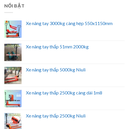
NỔI BẬT
Xe nâng tay 3000kg càng hẹp 550x1150mm
Xe nâng tay thấp 51mm 2000kg
Xe nâng tay thấp 5000kg Niuli
Xe nâng tay thấp 2500kg càng dài 1m8
Xe nâng tay thấp 2500kg Niuli