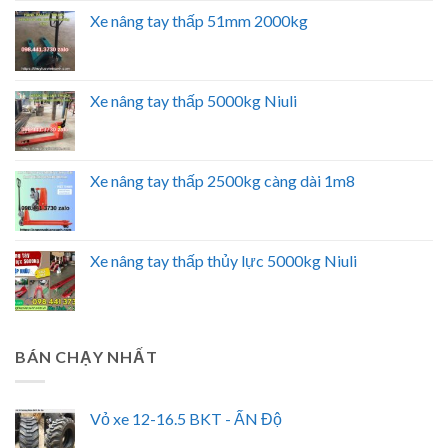
Xe nâng tay thấp 51mm 2000kg
Xe nâng tay thấp 5000kg Niuli
Xe nâng tay thấp 2500kg càng dài 1m8
Xe nâng tay thấp thủy lực 5000kg Niuli
BÁN CHẠY NHẤT
Vỏ xe 12-16.5 BKT - ẤN Độ