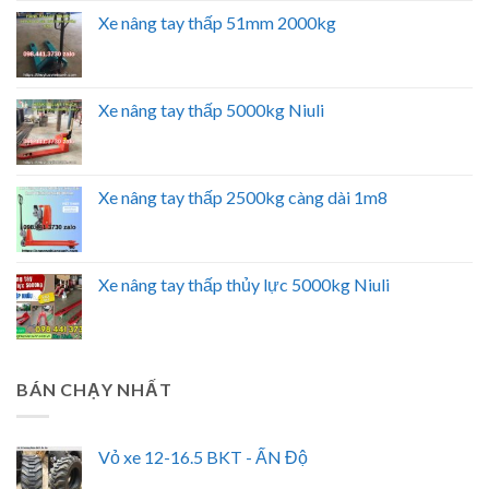
Xe nâng tay thấp 51mm 2000kg
Xe nâng tay thấp 5000kg Niuli
Xe nâng tay thấp 2500kg càng dài 1m8
Xe nâng tay thấp thủy lực 5000kg Niuli
BÁN CHẠY NHẤT
Vỏ xe 12-16.5 BKT - ẤN Độ