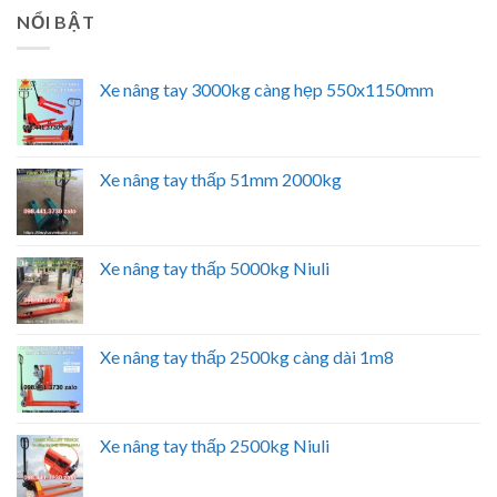
NỔI BẬT
Xe nâng tay 3000kg càng hẹp 550x1150mm
Xe nâng tay thấp 51mm 2000kg
Xe nâng tay thấp 5000kg Niuli
Xe nâng tay thấp 2500kg càng dài 1m8
Xe nâng tay thấp 2500kg Niuli