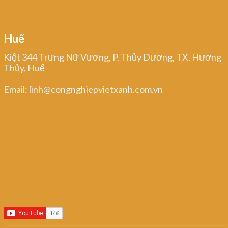
Huế
Kiệt 344 Trưng Nữ Vương, P. Thủy Dương, TX. Hương
Thủy, Huế
Email: linh@congnghiepvietxanh.com.vn