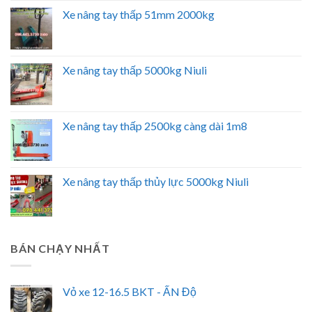
Xe nâng tay thấp 51mm 2000kg
Xe nâng tay thấp 5000kg Niuli
Xe nâng tay thấp 2500kg càng dài 1m8
Xe nâng tay thấp thủy lực 5000kg Niuli
BÁN CHẠY NHẤT
Vỏ xe 12-16.5 BKT - ẤN Độ