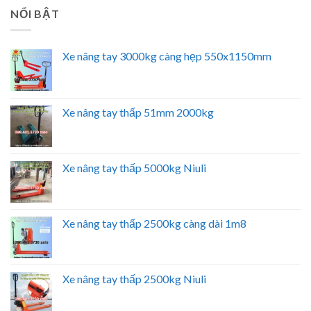
NỔI BẬT
Xe nâng tay 3000kg càng hẹp 550x1150mm
Xe nâng tay thấp 51mm 2000kg
Xe nâng tay thấp 5000kg Niuli
Xe nâng tay thấp 2500kg càng dài 1m8
Xe nâng tay thấp 2500kg Niuli