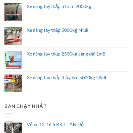
Xe nâng tay thấp 51mm 2000kg
Xe nâng tay thấp 5000kg Niuli
Xe nâng tay thấp 2500kg càng dài 1m8
Xe nâng tay thấp thủy lực 5000kg Niuli
BÁN CHẠY NHẤT
Vỏ xe 12-16.5 BKT - ẤN Độ