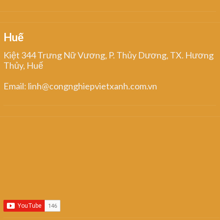
Huế
Kiệt 344 Trưng Nữ Vương, P. Thủy Dương, TX. Hương
Thủy, Huế
Email: linh@congnghiepvietxanh.com.vn