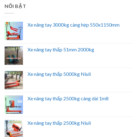
NỔI BẬT
Xe nâng tay 3000kg càng hẹp 550x1150mm
Xe nâng tay thấp 51mm 2000kg
Xe nâng tay thấp 5000kg Niuli
Xe nâng tay thấp 2500kg càng dài 1m8
Xe nâng tay thấp 2500kg Niuli