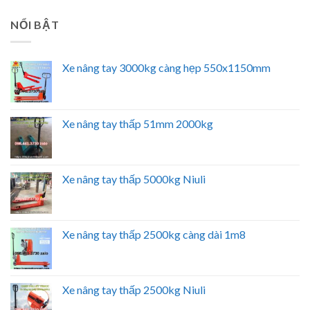
NỔI BẬT
Xe nâng tay 3000kg càng hẹp 550x1150mm
Xe nâng tay thấp 51mm 2000kg
Xe nâng tay thấp 5000kg Niuli
Xe nâng tay thấp 2500kg càng dài 1m8
Xe nâng tay thấp 2500kg Niuli