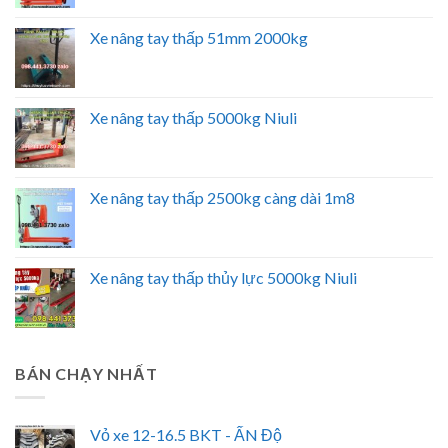
Xe nâng tay thấp 51mm 2000kg
Xe nâng tay thấp 5000kg Niuli
Xe nâng tay thấp 2500kg càng dài 1m8
Xe nâng tay thấp thủy lực 5000kg Niuli
BÁN CHẠY NHẤT
Vỏ xe 12-16.5 BKT - ẤN Độ