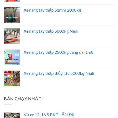
Xe nâng tay thấp 51mm 2000kg
Xe nâng tay thấp 5000kg Niuli
Xe nâng tay thấp 2500kg càng dài 1m8
Xe nâng tay thấp thủy lực 5000kg Niuli
BÁN CHẠY NHẤT
Vỏ xe 12-16.5 BKT - ẤN Độ