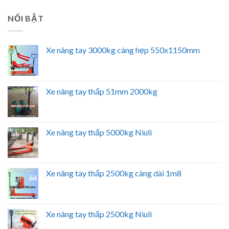
NỔI BẬT
Xe nâng tay 3000kg càng hẹp 550x1150mm
Xe nâng tay thấp 51mm 2000kg
Xe nâng tay thấp 5000kg Niuli
Xe nâng tay thấp 2500kg càng dài 1m8
Xe nâng tay thấp 2500kg Niuli