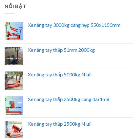
NỔI BẬT
Xe nâng tay 3000kg càng hẹp 550x1150mm
Xe nâng tay thấp 51mm 2000kg
Xe nâng tay thấp 5000kg Niuli
Xe nâng tay thấp 2500kg càng dài 1m8
Xe nâng tay thấp 2500kg Niuli