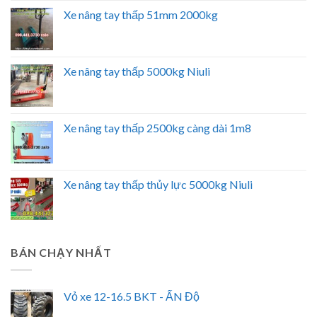
Xe nâng tay thấp 51mm 2000kg
Xe nâng tay thấp 5000kg Niuli
Xe nâng tay thấp 2500kg càng dài 1m8
Xe nâng tay thấp thủy lực 5000kg Niuli
BÁN CHẠY NHẤT
Vỏ xe 12-16.5 BKT - ẤN Độ