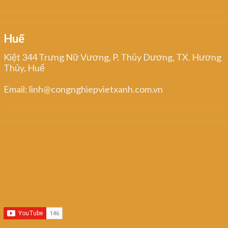
Huế
Kiệt 344 Trưng Nữ Vương, P. Thủy Dương, TX. Hương
Thủy, Huế
Email: linh@congnghiepvietxanh.com.vn