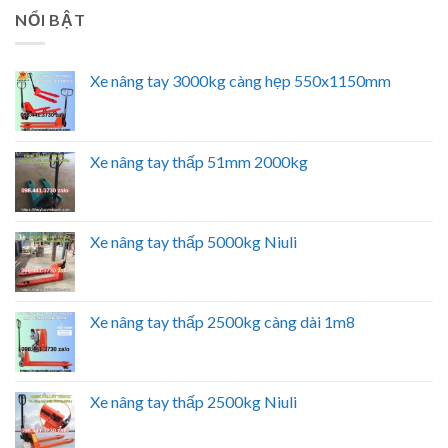
NỔI BẬT
Xe nâng tay 3000kg càng hẹp 550x1150mm
Xe nâng tay thấp 51mm 2000kg
Xe nâng tay thấp 5000kg Niuli
Xe nâng tay thấp 2500kg càng dài 1m8
Xe nâng tay thấp 2500kg Niuli