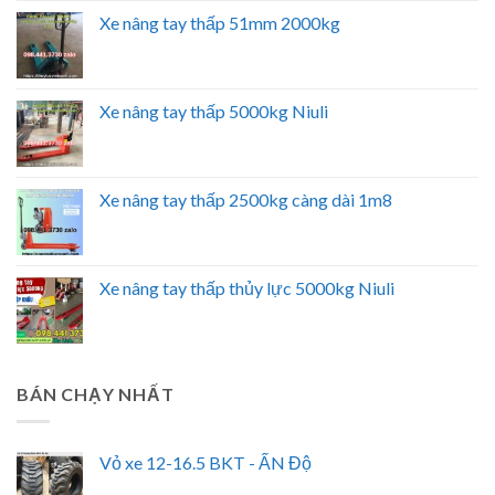
Xe nâng tay thấp 51mm 2000kg
Xe nâng tay thấp 5000kg Niuli
Xe nâng tay thấp 2500kg càng dài 1m8
Xe nâng tay thấp thủy lực 5000kg Niuli
BÁN CHẠY NHẤT
Vỏ xe 12-16.5 BKT - ẤN Độ