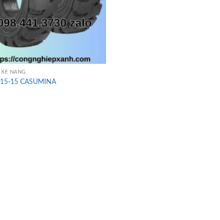
 XE NÂNG
815-15 CASUMINA