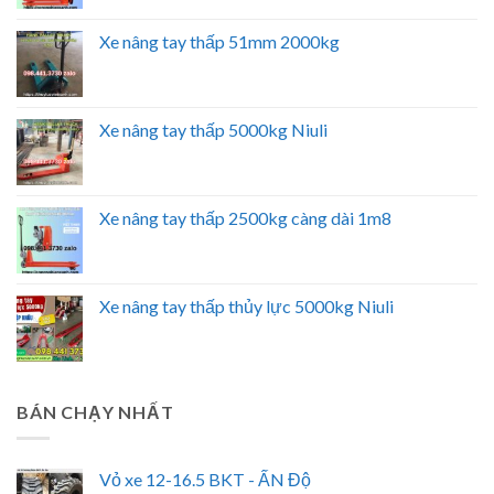
Xe nâng tay thấp 51mm 2000kg
Xe nâng tay thấp 5000kg Niuli
Xe nâng tay thấp 2500kg càng dài 1m8
Xe nâng tay thấp thủy lực 5000kg Niuli
BÁN CHẠY NHẤT
Vỏ xe 12-16.5 BKT - ẤN Độ