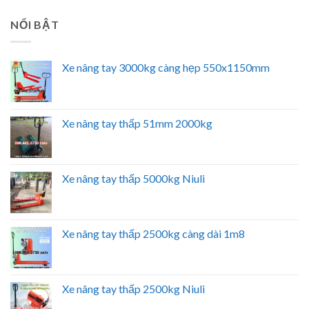
NỔI BẬT
Xe nâng tay 3000kg càng hẹp 550x1150mm
Xe nâng tay thấp 51mm 2000kg
Xe nâng tay thấp 5000kg Niuli
Xe nâng tay thấp 2500kg càng dài 1m8
Xe nâng tay thấp 2500kg Niuli