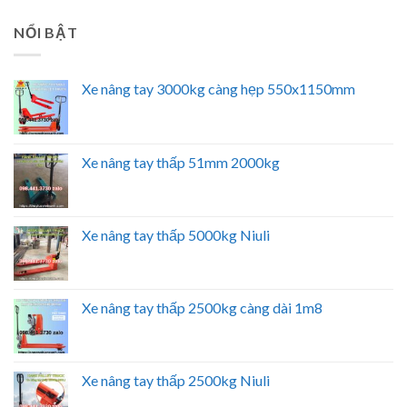
NỔI BẬT
Xe nâng tay 3000kg càng hẹp 550x1150mm
Xe nâng tay thấp 51mm 2000kg
Xe nâng tay thấp 5000kg Niuli
Xe nâng tay thấp 2500kg càng dài 1m8
Xe nâng tay thấp 2500kg Niuli