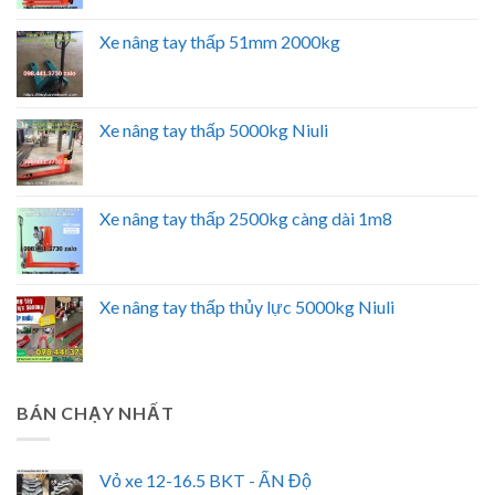
Xe nâng tay thấp 51mm 2000kg
Xe nâng tay thấp 5000kg Niuli
Xe nâng tay thấp 2500kg càng dài 1m8
Xe nâng tay thấp thủy lực 5000kg Niuli
BÁN CHẠY NHẤT
Vỏ xe 12-16.5 BKT - ẤN Độ