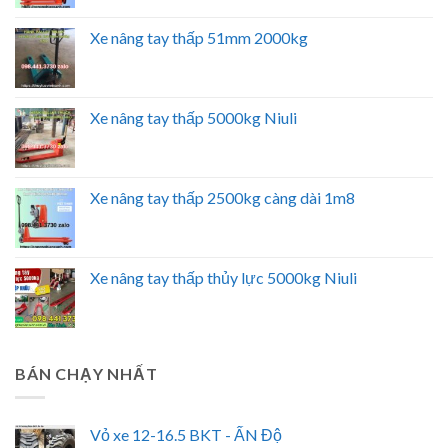
Xe nâng tay thấp 51mm 2000kg
Xe nâng tay thấp 5000kg Niuli
Xe nâng tay thấp 2500kg càng dài 1m8
Xe nâng tay thấp thủy lực 5000kg Niuli
BÁN CHẠY NHẤT
Vỏ xe 12-16.5 BKT - ẤN Độ