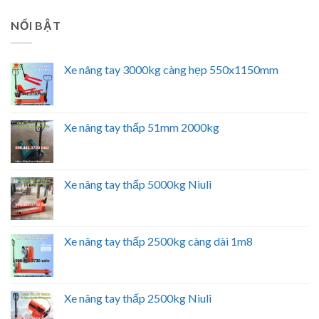
NỔI BẬT
Xe nâng tay 3000kg càng hẹp 550x1150mm
Xe nâng tay thấp 51mm 2000kg
Xe nâng tay thấp 5000kg Niuli
Xe nâng tay thấp 2500kg càng dài 1m8
Xe nâng tay thấp 2500kg Niuli