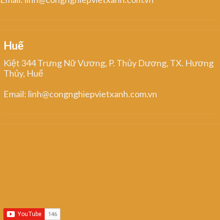
Huế
Kiệt 344 Trưng Nữ Vương, P. Thủy Dương, TX. Hương
Thủy, Huế
Email: linh@congnghiepvietxanh.com.vn