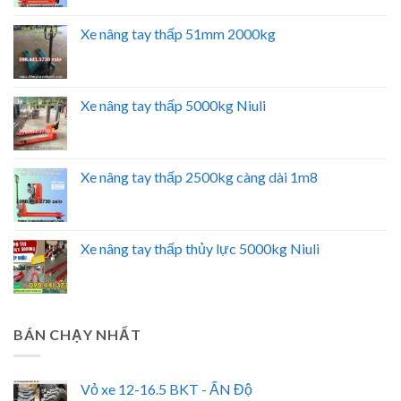
Xe nâng tay thấp 51mm 2000kg
Xe nâng tay thấp 5000kg Niuli
Xe nâng tay thấp 2500kg càng dài 1m8
Xe nâng tay thấp thủy lực 5000kg Niuli
BÁN CHẠY NHẤT
Vỏ xe 12-16.5 BKT - ẤN Độ