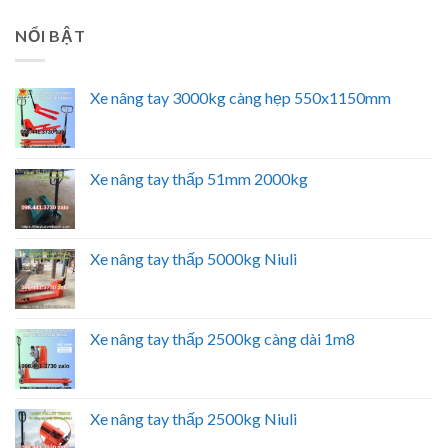
NỔI BẬT
Xe nâng tay 3000kg càng hẹp 550x1150mm
Xe nâng tay thấp 51mm 2000kg
Xe nâng tay thấp 5000kg Niuli
Xe nâng tay thấp 2500kg càng dài 1m8
Xe nâng tay thấp 2500kg Niuli