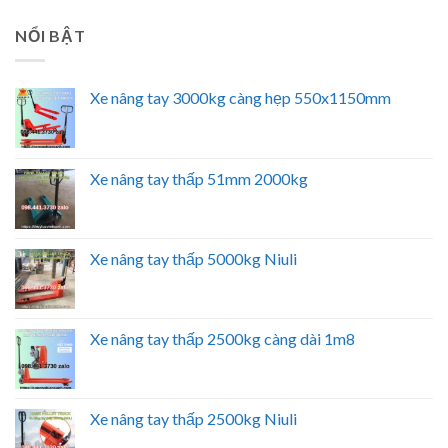
NỔI BẬT
Xe nâng tay 3000kg càng hẹp 550x1150mm
Xe nâng tay thấp 51mm 2000kg
Xe nâng tay thấp 5000kg Niuli
Xe nâng tay thấp 2500kg càng dài 1m8
Xe nâng tay thấp 2500kg Niuli