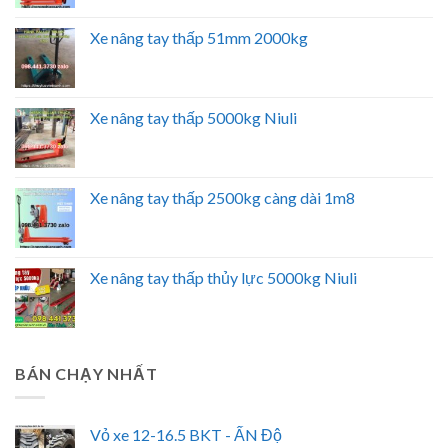
Xe nâng tay thấp 51mm 2000kg
Xe nâng tay thấp 5000kg Niuli
Xe nâng tay thấp 2500kg càng dài 1m8
Xe nâng tay thấp thủy lực 5000kg Niuli
BÁN CHẠY NHẤT
Vỏ xe 12-16.5 BKT - ẤN Độ