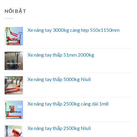
NỔI BẬT
Xe nâng tay 3000kg càng hẹp 550x1150mm
Xe nâng tay thấp 51mm 2000kg
Xe nâng tay thấp 5000kg Niuli
Xe nâng tay thấp 2500kg càng dài 1m8
Xe nâng tay thấp 2500kg Niuli