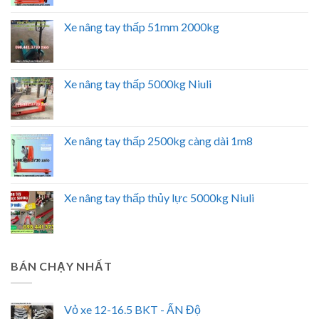
Xe nâng tay thấp 51mm 2000kg
Xe nâng tay thấp 5000kg Niuli
Xe nâng tay thấp 2500kg càng dài 1m8
Xe nâng tay thấp thủy lực 5000kg Niuli
BÁN CHẠY NHẤT
Vỏ xe 12-16.5 BKT - ẤN Độ