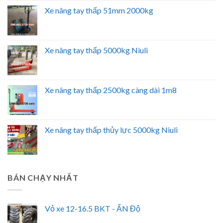
Xe nâng tay thấp 51mm 2000kg
Xe nâng tay thấp 5000kg Niuli
Xe nâng tay thấp 2500kg càng dài 1m8
Xe nâng tay thấp thủy lực 5000kg Niuli
BÁN CHẠY NHẤT
Vỏ xe 12-16.5 BKT - ẤN Độ