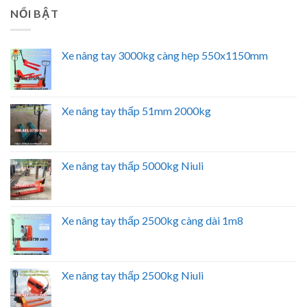
NỔI BẬT
Xe nâng tay 3000kg càng hẹp 550x1150mm
Xe nâng tay thấp 51mm 2000kg
Xe nâng tay thấp 5000kg Niuli
Xe nâng tay thấp 2500kg càng dài 1m8
Xe nâng tay thấp 2500kg Niuli