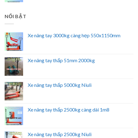
NỔI BẬT
Xe nâng tay 3000kg càng hẹp 550x1150mm
Xe nâng tay thấp 51mm 2000kg
Xe nâng tay thấp 5000kg Niuli
Xe nâng tay thấp 2500kg càng dài 1m8
Xe nâng tay thấp 2500kg Niuli