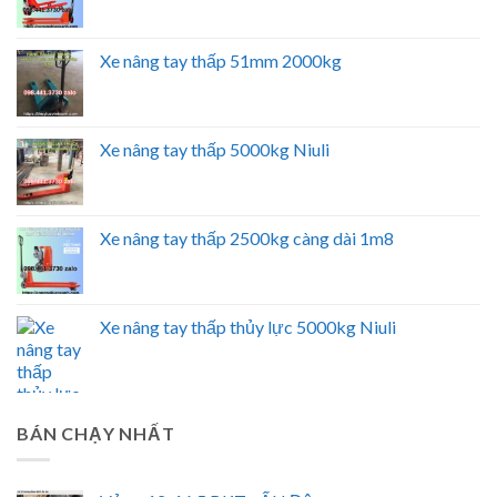
Xe nâng tay thấp 51mm 2000kg
Xe nâng tay thấp 5000kg Niuli
Xe nâng tay thấp 2500kg càng dài 1m8
Xe nâng tay thấp thủy lực 5000kg Niuli
BÁN CHẠY NHẤT